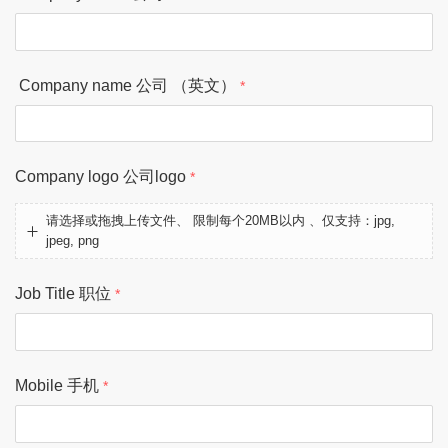
 Company name 公司 （英文）
Company logo 公司logo
请选择或拖拽上传文件、 限制每个20MB以内 、仅支持：jpg,
jpeg, png
Job Title 职位
Mobile 手机