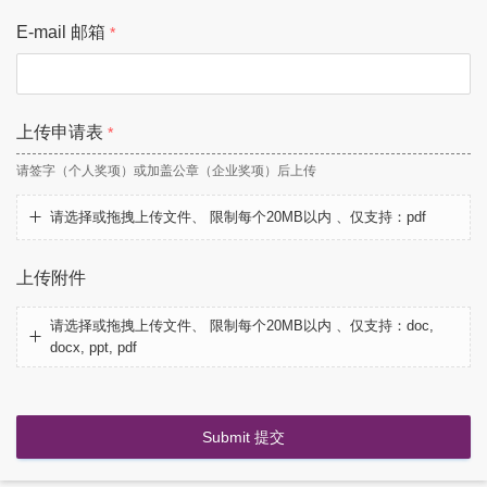
E-mail 邮箱
上传申请表
请签字（个人奖项）或加盖公章（企业奖项）后上传
请选择或拖拽上传文件、 限制每个20MB以内 、仅支持：pdf
上传附件
请选择或拖拽上传文件、 限制每个20MB以内 、仅支持：doc,
docx, ppt, pdf
Submit 提交