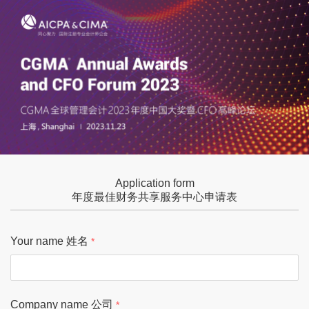
Application form
年度最佳财务共享服务中心申请表
Your name 姓名
Company name 公司